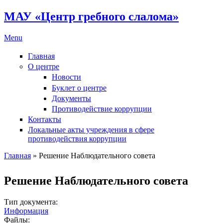
МАУ «Центр гребного слалома»
Menu
Главная
О центре
Новости
Буклет о центре
Документы
Противодействие коррупции
Контакты
Локальные акты учреждения в сфере
противодействия коррупции
Главная
» Решение Наблюдательного совета
Вы здесь
Решение Наблюдательного совета
Тип документа:
Информация
Файлы: