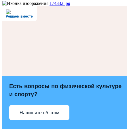
174332.jpg
Решаем вместе
Есть вопросы по физической культуре
и спорту?
Напишите об этом