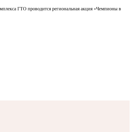
омплекса ГТО проводится региональная акция «Чемпионы в