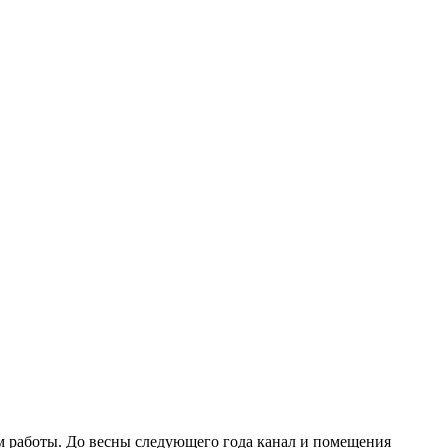
м работы. До весны следующего года канал и помещения