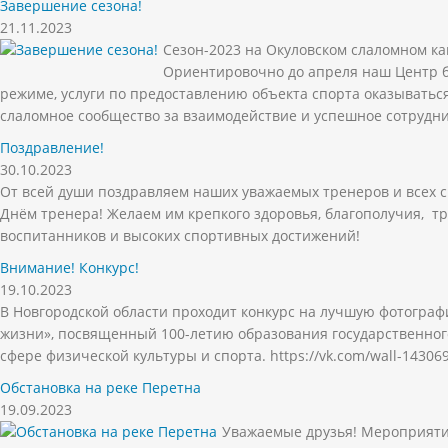
Завершение сезона!
21.11.2023
Сезон-2023 на Окуловском слаломном к
Ориентировочно до апреля наш Центр б
режиме, услуги по предоставлению объекта спорта оказываться
слаломное сообщество за взаимодействие и успешное сотрудни
Поздравление!
30.10.2023
От всей души поздравляем наших уважаемых тренеров и всех с
Днём тренера! Желаем им крепкого здоровья, благополучия, 
воспитанников и высоких спортивных достижений!
Внимание! Конкурс!
19.10.2023
В Новгородской области проходит конкурс на лучшую фотограф
жизни», посвященный 100-летию образования государственног
сфере физической культуры и спорта. https://vk.com/wall-14306
Обстановка на реке Перетна
19.09.2023
Уважаемые друзья! Мероприяти